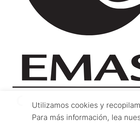
Utilizamos cookies y recopilam
Para más información, lea nue