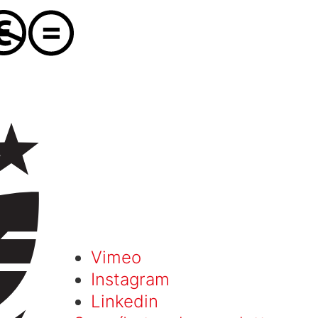
Vimeo
Instagram
Linkedin