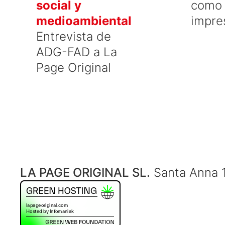
social y
como 
medioambiental
impre
Entrevista de
ADG-FAD a La
Page Original
LA PAGE ORIGINAL SL.
Santa Anna 1