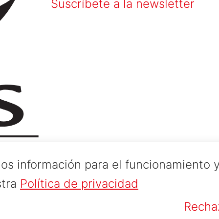
Suscríbete a la newsletter
os información para el funcionamiento y
stra
Política de privacidad
Recha