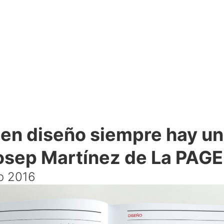
en diseño siempre hay un
Josep Martínez de La PAG
ro 2016