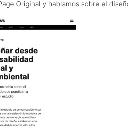
Page Original y hablamos sobre el dis