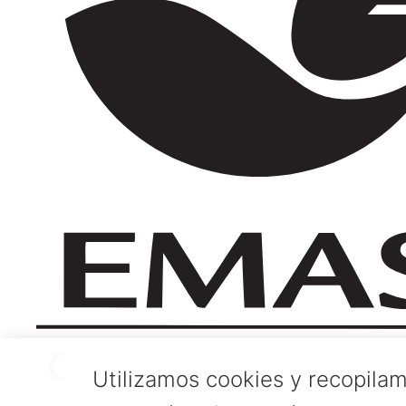
Utilizamos cookies y recopilam