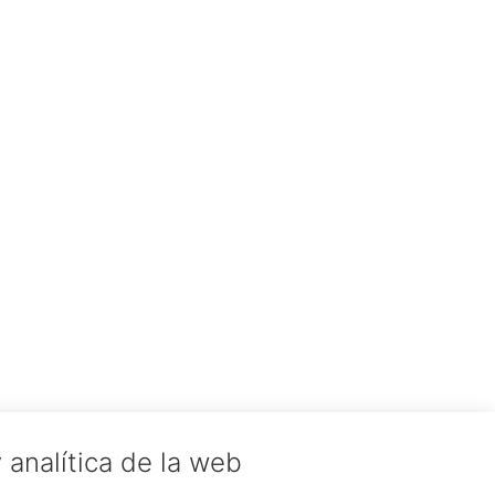
 analítica de la web