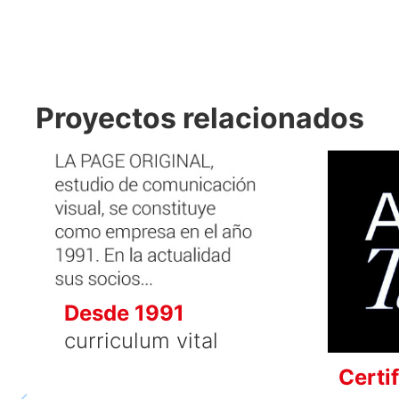
Proyectos relacionados
Desde 1991
curriculum vital
Certi