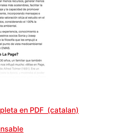
pleta en PDF (catalan)
nsable