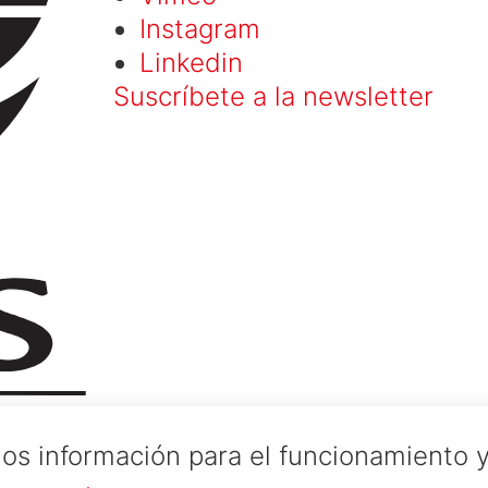
Instagram
Linkedin
Suscríbete a la newsletter
os información para el funcionamiento y