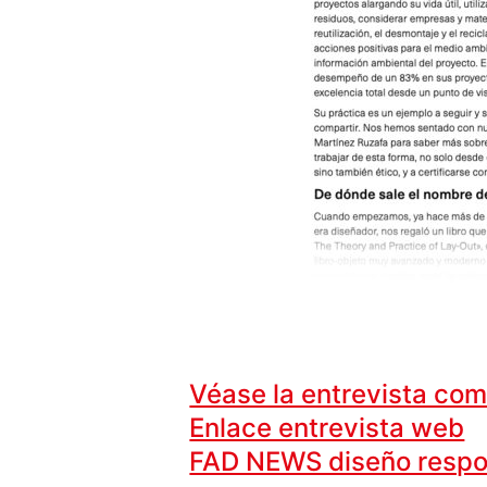
Véase la entrevista com
Enlace entrevista web
FAD NEWS diseño respo