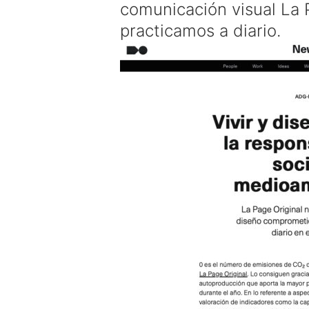
comunicación visual La 
practicamos a diario.