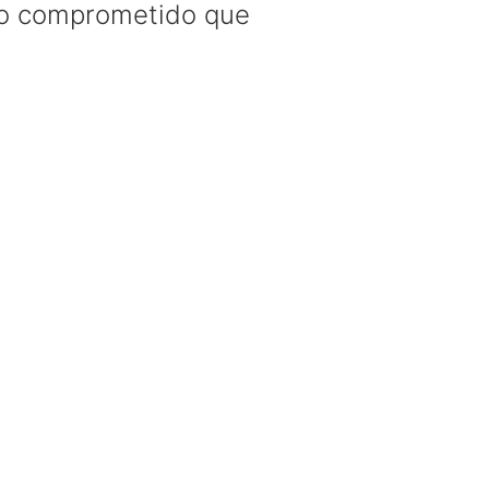
eño comprometido que