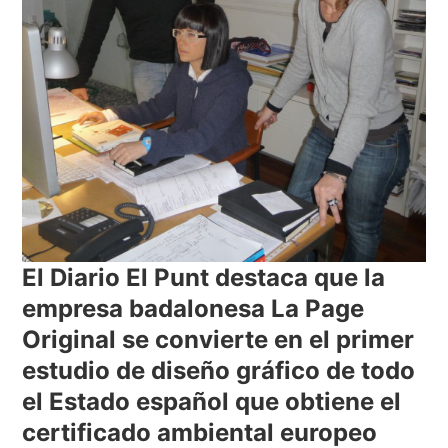
El Diario El Punt destaca que la
empresa badalonesa La Page
Original se convierte en el primer
estudio de diseño gráfico de todo
el Estado español que obtiene el
certificado ambiental europeo