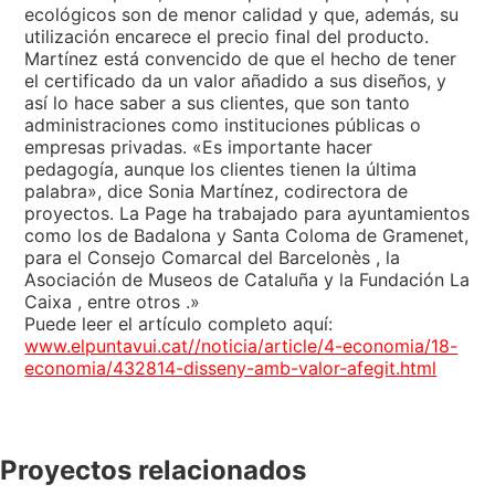
ecológicos son de menor calidad y que, además, su
utilización encarece el precio final del producto.
Martínez está convencido de que el hecho de tener
el certificado da un valor añadido a sus diseños, y
así lo hace saber a sus clientes, que son tanto
administraciones como instituciones públicas o
empresas privadas. «Es importante hacer
pedagogía, aunque los clientes tienen la última
palabra», dice Sonia Martínez, codirectora de
proyectos. La Page ha trabajado para ayuntamientos
como los de Badalona y Santa Coloma de Gramenet,
para el Consejo Comarcal del Barcelonès , la
Asociación de Museos de Cataluña y la Fundación La
Caixa , entre otros .»
Puede leer el artículo completo aquí:
www.elpuntavui.cat//noticia/article/4-economia/18-
economia/432814-disseny-amb-valor-afegit.html
Proyectos relacionados