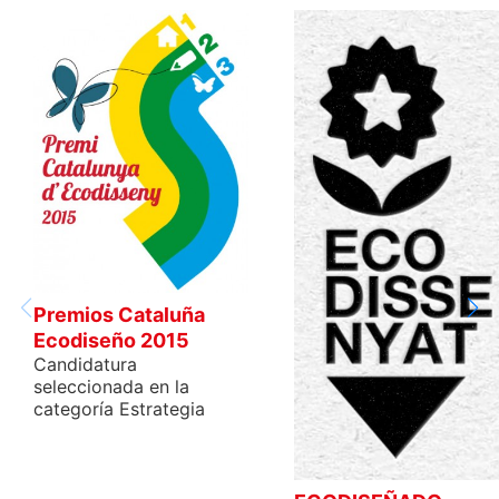
Premios Cataluña
Ecodiseño 2015
Candidatura
seleccionada en la
categoría Estrategia