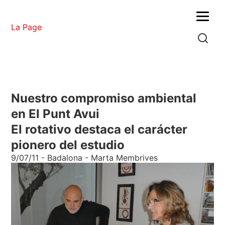
Menu
La Page
Nuestro compromiso ambiental
en El Punt Avui
El rotativo destaca el carácter
pionero del estudio
9/07/11 - Badalona - Marta Membrives