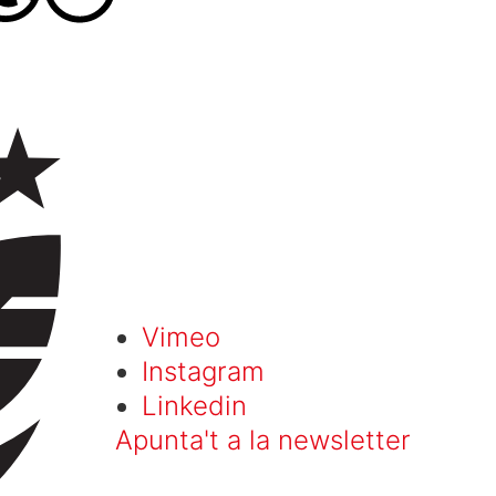
Vimeo
Instagram
Linkedin
Apunta't a la newsletter