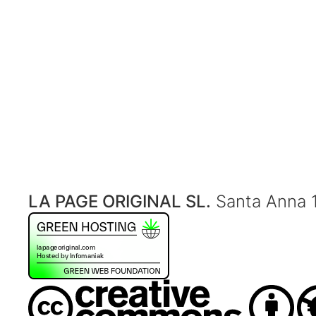
LA PAGE ORIGINAL SL.
Santa Anna 1