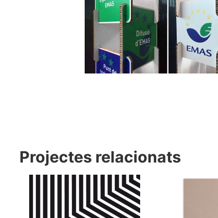
Projectes relacionats