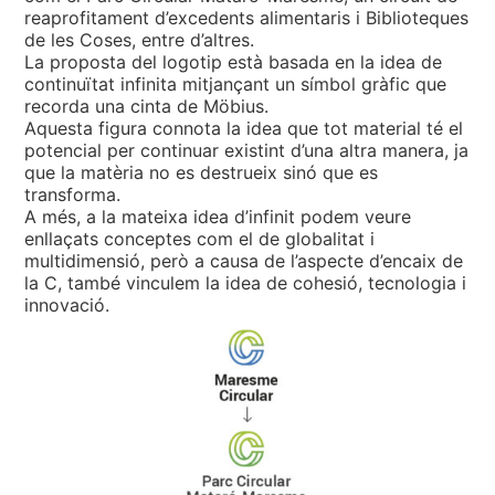
reaprofitament d’excedents alimentaris i Biblioteques
de les Coses, entre d’altres.
La proposta del logotip està basada en la idea de
continuïtat infinita mitjançant un símbol gràfic que
recorda una cinta de Möbius.
Aquesta figura connota la idea que tot material té el
potencial per continuar existint d’una altra manera, ja
que la matèria no es destrueix sinó que es
transforma.
A més, a la mateixa idea d’infinit podem veure
enllaçats conceptes com el de globalitat i
multidimensió, però a causa de l’aspecte d’encaix de
la C, també vinculem la idea de cohesió, tecnologia i
innovació.