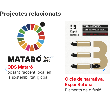
Projectes relacionats
ODS Mataró
posant l’accent local en
la sostenibilitat global
Cicle de narrativa.
Espai Betúlia
Elements de difusió