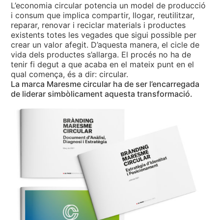
L’economia circular potencia un model de producció
i consum que implica compartir, llogar, reutilitzar,
reparar, renovar i reciclar materials i productes
existents totes les vegades que sigui possible per
crear un valor afegit. D’aquesta manera, el cicle de
vida dels productes s’allarga. El procés no ha de
tenir fi degut a que acaba en el mateix punt en el
qual comença, és a dir: circular.
La marca Maresme circular ha de ser l’encarregada
de liderar simbòlicament aquesta transformació.