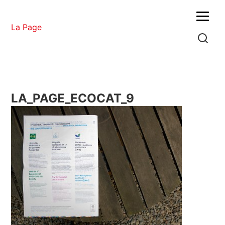
Menu
La Page
LA_PAGE_ECOCAT_9