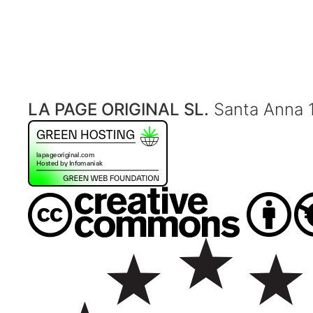
LA PAGE ORIGINAL SL.
Santa Anna 1