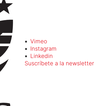
Vimeo
Instagram
Linkedin
Suscríbete a la newsletter