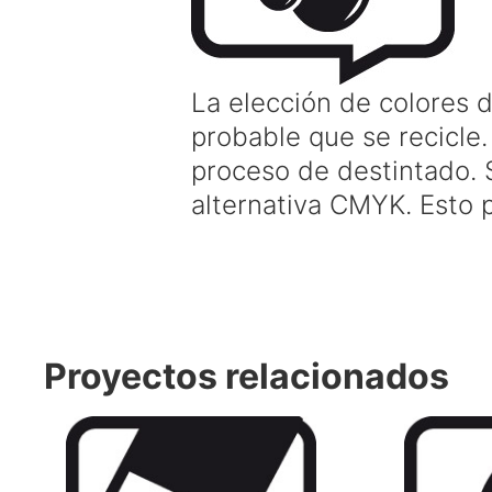
La elección de colores 
probable que se recicle.
proceso de destintado. S
alternativa CMYK. Esto p
Proyectos relacionados