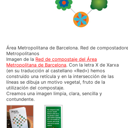
Área Metropolitana de Barcelona. Red de compostador
Metropolitanos
Imagen de la
Red de compostaje del Área
Metropolitana de Barcelona
. Con la letra X de Xarxa
(en su traducción al castellano «Red») hemos
construido una retícula y en la intersección de las
líneas se dibuja un motivo vegetal, fruto de la
utilización del compostaje.
Creamos una imagen limpia, clara, sencilla y
contundente.