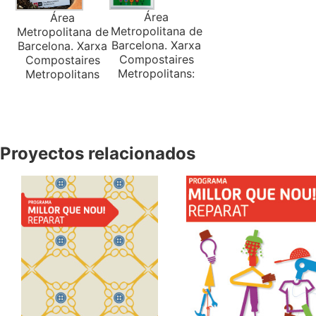
Área
Área
Metropolitana de
Metropolitana de
Barcelona. Xarxa
Barcelona. Xarxa
Compostaires
Compostaires
Metropolitans:
Metropolitans
Proyectos relacionados