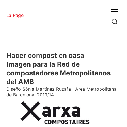
Menu
La Page
Hacer compost en casa
Imagen para la Red de
compostadores Metropolitanos
del AMB
Diseño Sònia Martínez Ruzafa | Área Metropolitana
de Barcelona. 2013/14