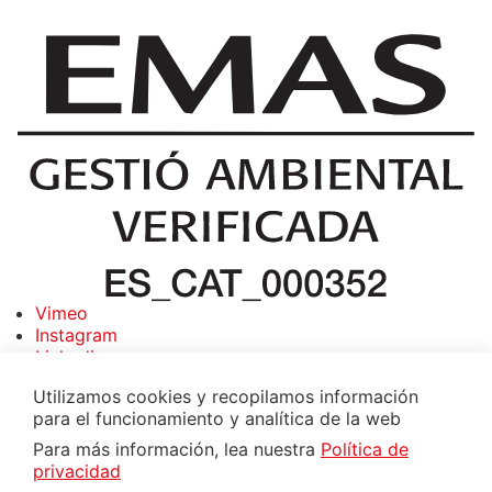
Vimeo
Instagram
Linkedin
Suscríbete a la newsletter
Utilizamos cookies y recopilamos información
para el funcionamiento y analítica de la web
Para más información, lea nuestra
Política de
privacidad
0.003 Wh