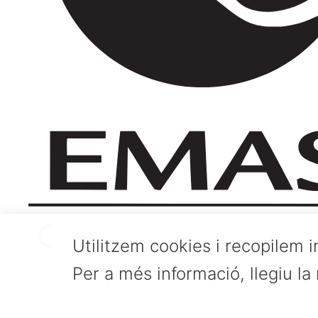
Utilitzem cookies i recopilem i
Per a més informació, llegiu la