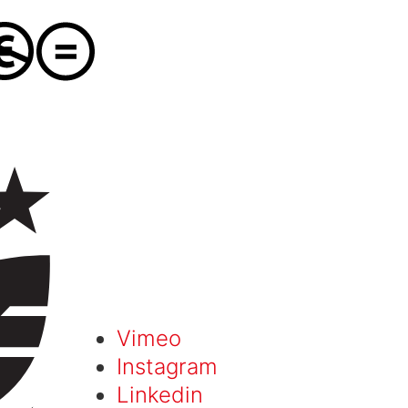
Vimeo
Instagram
Linkedin