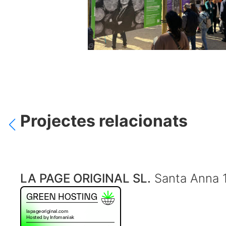
Projectes relacionats
LA PAGE ORIGINAL SL.
Santa Anna 1