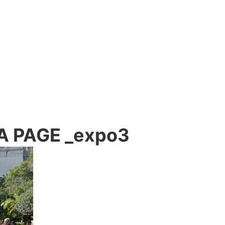
A PAGE _expo3