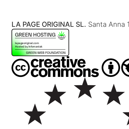
LA PAGE ORIGINAL SL.
Santa Anna 1