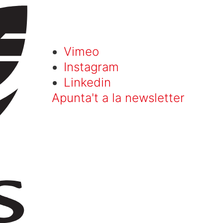
Vimeo
Instagram
Linkedin
Apunta't a la newsletter